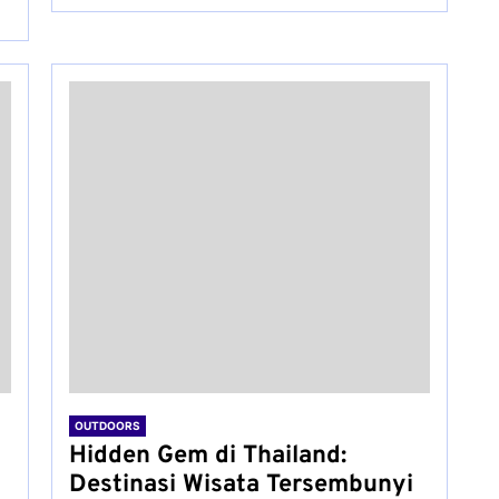
OUTDOORS
Hidden Gem di Thailand:
Destinasi Wisata Tersembunyi