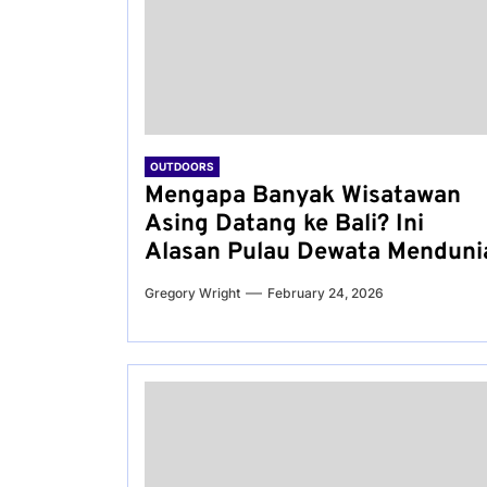
OUTDOORS
Mengapa Banyak Wisatawan
Asing Datang ke Bali? Ini
Alasan Pulau Dewata Menduni
Gregory Wright
February 24, 2026