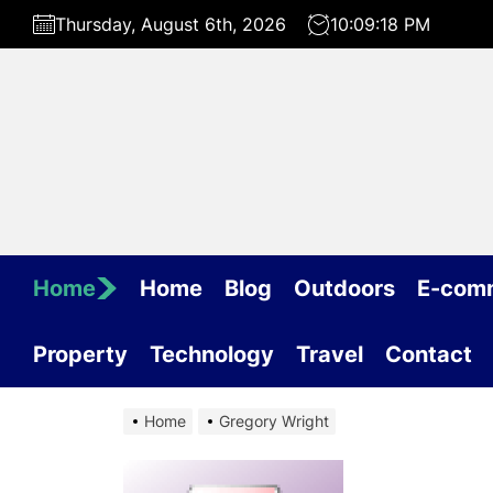
Skip
Thursday, August 6th, 2026
10:09:19 PM
to
the
content
Home
Home
Blog
Outdoors
E-com
Property
Technology
Travel
Contact
Home
Gregory Wright