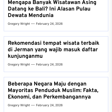
Mengapa Banyak Wisatawan Asing
Datang ke Bali? Ini Alasan Pulau
Dewata Mendunia
Gregory Wright
February 24, 2026
Rekomendasi tempat wisata terbaik
di Jerman yang wajib masuk daftar
kunjunganmu
Gregory Wright
February 24, 2026
Beberapa Negara Maju dengan
Mayoritas Penduduk Muslim: Fakta,
Ekonomi, dan Perkembangannya
Gregory Wright
February 24, 2026