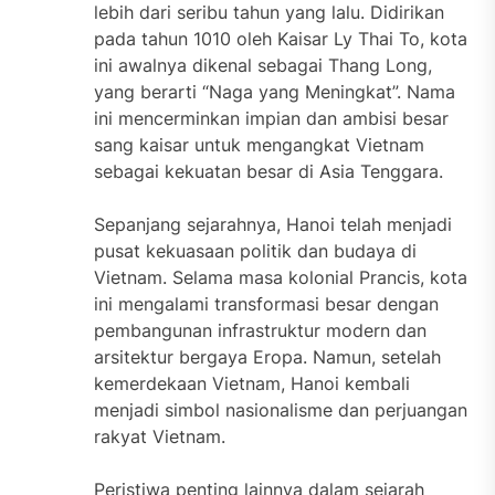
lebih dari seribu tahun yang lalu. Didirikan
pada tahun 1010 oleh Kaisar Ly Thai To, kota
ini awalnya dikenal sebagai Thang Long,
yang berarti “Naga yang Meningkat”. Nama
ini mencerminkan impian dan ambisi besar
sang kaisar untuk mengangkat Vietnam
sebagai kekuatan besar di Asia Tenggara.
Sepanjang sejarahnya, Hanoi telah menjadi
pusat kekuasaan politik dan budaya di
Vietnam. Selama masa kolonial Prancis, kota
ini mengalami transformasi besar dengan
pembangunan infrastruktur modern dan
arsitektur bergaya Eropa. Namun, setelah
kemerdekaan Vietnam, Hanoi kembali
menjadi simbol nasionalisme dan perjuangan
rakyat Vietnam.
Peristiwa penting lainnya dalam sejarah