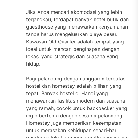
Jika Anda mencari akomodasi yang lebih
terjangkau, terdapat banyak hotel butik dan
guesthouse yang menawarkan kenyamanan
tanpa harus mengeluarkan biaya besar.
Kawasan Old Quarter adalah tempat yang
ideal untuk mencari penginapan dengan
lokasi yang strategis dan suasana yang
hidup.
Bagi pelancong dengan anggaran terbatas,
hostel dan homestay adalah pilihan yang
tepat. Banyak hostel di Hanoi yang
menawarkan fasilitas modern dan suasana
yang ramah, cocok untuk backpacker yang
ingin bertemu dengan sesama pelancong.
Homestay juga memberikan kesempatan
untuk merasakan kehidupan sehari-hari
penduduk lokal dan mendapatkan wawasan