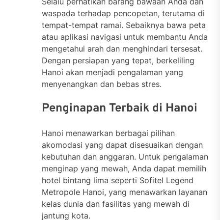
Selalu perhatikan barang bawaan Anda dan
waspada terhadap pencopetan, terutama di
tempat-tempat ramai. Sebaiknya bawa peta
atau aplikasi navigasi untuk membantu Anda
mengetahui arah dan menghindari tersesat.
Dengan persiapan yang tepat, berkeliling
Hanoi akan menjadi pengalaman yang
menyenangkan dan bebas stres.
Penginapan Terbaik di Hanoi
Hanoi menawarkan berbagai pilihan
akomodasi yang dapat disesuaikan dengan
kebutuhan dan anggaran. Untuk pengalaman
menginap yang mewah, Anda dapat memilih
hotel bintang lima seperti Sofitel Legend
Metropole Hanoi, yang menawarkan layanan
kelas dunia dan fasilitas yang mewah di
jantung kota.