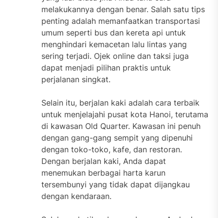
melakukannya dengan benar. Salah satu tips
penting adalah memanfaatkan transportasi
umum seperti bus dan kereta api untuk
menghindari kemacetan lalu lintas yang
sering terjadi. Ojek online dan taksi juga
dapat menjadi pilihan praktis untuk
perjalanan singkat.
Selain itu, berjalan kaki adalah cara terbaik
untuk menjelajahi pusat kota Hanoi, terutama
di kawasan Old Quarter. Kawasan ini penuh
dengan gang-gang sempit yang dipenuhi
dengan toko-toko, kafe, dan restoran.
Dengan berjalan kaki, Anda dapat
menemukan berbagai harta karun
tersembunyi yang tidak dapat dijangkau
dengan kendaraan.