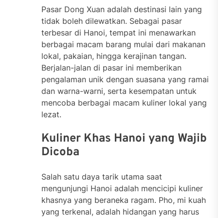
Pasar Dong Xuan adalah destinasi lain yang
tidak boleh dilewatkan. Sebagai pasar
terbesar di Hanoi, tempat ini menawarkan
berbagai macam barang mulai dari makanan
lokal, pakaian, hingga kerajinan tangan.
Berjalan-jalan di pasar ini memberikan
pengalaman unik dengan suasana yang ramai
dan warna-warni, serta kesempatan untuk
mencoba berbagai macam kuliner lokal yang
lezat.
Kuliner Khas Hanoi yang Wajib
Dicoba
Salah satu daya tarik utama saat
mengunjungi Hanoi adalah mencicipi kuliner
khasnya yang beraneka ragam. Pho, mi kuah
yang terkenal, adalah hidangan yang harus