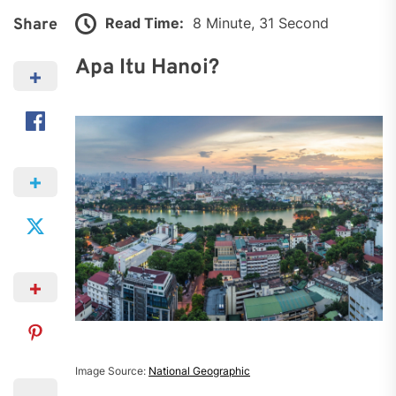
Read Time:
8 Minute, 31 Second
Share
Apa Itu Hanoi?
Image Source:
National Geographic