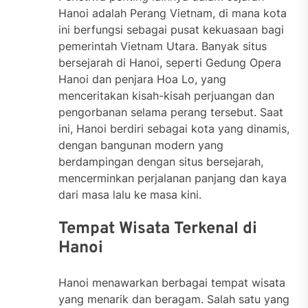
Hanoi adalah Perang Vietnam, di mana kota
ini berfungsi sebagai pusat kekuasaan bagi
pemerintah Vietnam Utara. Banyak situs
bersejarah di Hanoi, seperti Gedung Opera
Hanoi dan penjara Hoa Lo, yang
menceritakan kisah-kisah perjuangan dan
pengorbanan selama perang tersebut. Saat
ini, Hanoi berdiri sebagai kota yang dinamis,
dengan bangunan modern yang
berdampingan dengan situs bersejarah,
mencerminkan perjalanan panjang dan kaya
dari masa lalu ke masa kini.
Tempat Wisata Terkenal di
Hanoi
Hanoi menawarkan berbagai tempat wisata
yang menarik dan beragam. Salah satu yang