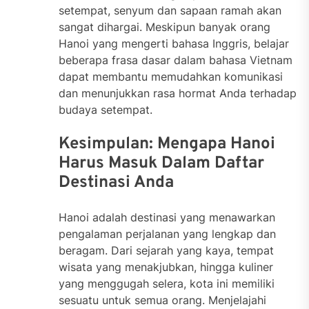
setempat, senyum dan sapaan ramah akan
sangat dihargai. Meskipun banyak orang
Hanoi yang mengerti bahasa Inggris, belajar
beberapa frasa dasar dalam bahasa Vietnam
dapat membantu memudahkan komunikasi
dan menunjukkan rasa hormat Anda terhadap
budaya setempat.
Kesimpulan: Mengapa Hanoi
Harus Masuk Dalam Daftar
Destinasi Anda
Hanoi adalah destinasi yang menawarkan
pengalaman perjalanan yang lengkap dan
beragam. Dari sejarah yang kaya, tempat
wisata yang menakjubkan, hingga kuliner
yang menggugah selera, kota ini memiliki
sesuatu untuk semua orang. Menjelajahi