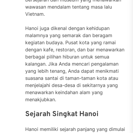
wawasan mendalam tentang masa lalu
Vietnam.
Hanoi juga dikenal dengan kehidupan
malamnya yang semarak dan beragam
kegiatan budaya. Pusat kota yang ramai
dengan kafe, restoran, dan bar menawarkan
berbagai pilihan hiburan untuk semua
kalangan. Jika Anda mencari pengalaman
yang lebih tenang, Anda dapat menikmati
suasana santai di taman-taman kota atau
menjelajahi desa-desa di sekitarnya yang
menawarkan keindahan alam yang
menakjubkan.
Sejarah Singkat Hanoi
Hanoi memiliki sejarah panjang yang dimulai