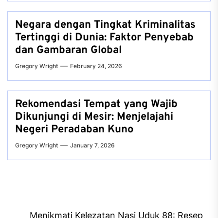
Negara dengan Tingkat Kriminalitas
Tertinggi di Dunia: Faktor Penyebab
dan Gambaran Global
Gregory Wright
February 24, 2026
Rekomendasi Tempat yang Wajib
Dikunjungi di Mesir: Menjelajahi
Negeri Peradaban Kuno
Gregory Wright
January 7, 2026
Post
Menikmati Kelezatan Nasi Uduk 88: Resep