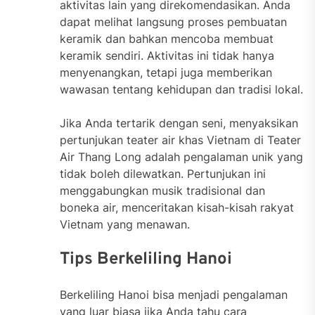
aktivitas lain yang direkomendasikan. Anda
dapat melihat langsung proses pembuatan
keramik dan bahkan mencoba membuat
keramik sendiri. Aktivitas ini tidak hanya
menyenangkan, tetapi juga memberikan
wawasan tentang kehidupan dan tradisi lokal.
Jika Anda tertarik dengan seni, menyaksikan
pertunjukan teater air khas Vietnam di Teater
Air Thang Long adalah pengalaman unik yang
tidak boleh dilewatkan. Pertunjukan ini
menggabungkan musik tradisional dan
boneka air, menceritakan kisah-kisah rakyat
Vietnam yang menawan.
Tips Berkeliling Hanoi
Berkeliling Hanoi bisa menjadi pengalaman
yang luar biasa jika Anda tahu cara