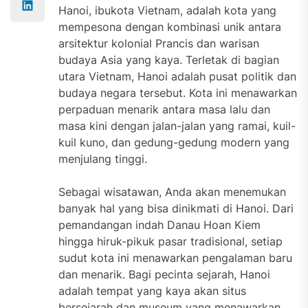
Hanoi, ibukota Vietnam, adalah kota yang
mempesona dengan kombinasi unik antara
arsitektur kolonial Prancis dan warisan
budaya Asia yang kaya. Terletak di bagian
utara Vietnam, Hanoi adalah pusat politik dan
budaya negara tersebut. Kota ini menawarkan
perpaduan menarik antara masa lalu dan
masa kini dengan jalan-jalan yang ramai, kuil-
kuil kuno, dan gedung-gedung modern yang
menjulang tinggi.
Sebagai wisatawan, Anda akan menemukan
banyak hal yang bisa dinikmati di Hanoi. Dari
pemandangan indah Danau Hoan Kiem
hingga hiruk-pikuk pasar tradisional, setiap
sudut kota ini menawarkan pengalaman baru
dan menarik. Bagi pecinta sejarah, Hanoi
adalah tempat yang kaya akan situs
bersejarah dan museum yang menawarkan