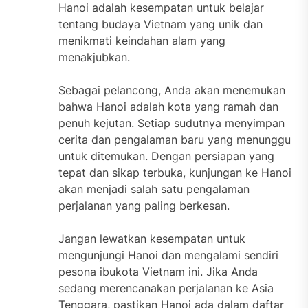
Hanoi adalah kesempatan untuk belajar
tentang budaya Vietnam yang unik dan
menikmati keindahan alam yang
menakjubkan.
Sebagai pelancong, Anda akan menemukan
bahwa Hanoi adalah kota yang ramah dan
penuh kejutan. Setiap sudutnya menyimpan
cerita dan pengalaman baru yang menunggu
untuk ditemukan. Dengan persiapan yang
tepat dan sikap terbuka, kunjungan ke Hanoi
akan menjadi salah satu pengalaman
perjalanan yang paling berkesan.
Jangan lewatkan kesempatan untuk
mengunjungi Hanoi dan mengalami sendiri
pesona ibukota Vietnam ini. Jika Anda
sedang merencanakan perjalanan ke Asia
Tenggara, pastikan Hanoi ada dalam daftar