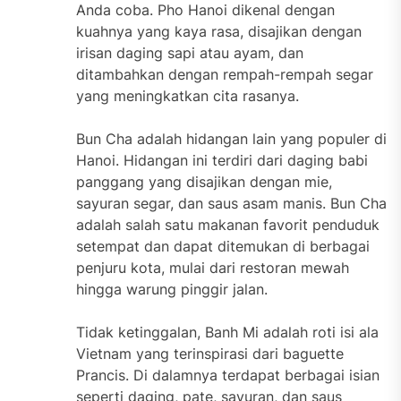
Anda coba. Pho Hanoi dikenal dengan
kuahnya yang kaya rasa, disajikan dengan
irisan daging sapi atau ayam, dan
ditambahkan dengan rempah-rempah segar
yang meningkatkan cita rasanya.
Bun Cha adalah hidangan lain yang populer di
Hanoi. Hidangan ini terdiri dari daging babi
panggang yang disajikan dengan mie,
sayuran segar, dan saus asam manis. Bun Cha
adalah salah satu makanan favorit penduduk
setempat dan dapat ditemukan di berbagai
penjuru kota, mulai dari restoran mewah
hingga warung pinggir jalan.
Tidak ketinggalan, Banh Mi adalah roti isi ala
Vietnam yang terinspirasi dari baguette
Prancis. Di dalamnya terdapat berbagai isian
seperti daging, pate, sayuran, dan saus