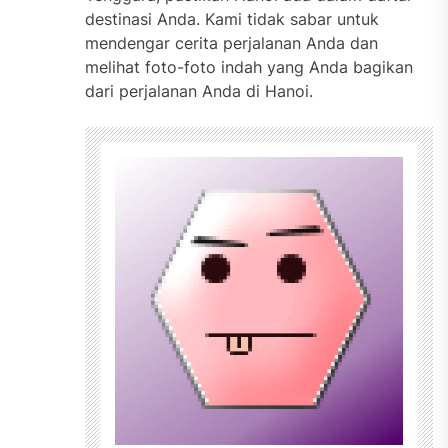
destinasi Anda. Kami tidak sabar untuk
mendengar cerita perjalanan Anda dan
melihat foto-foto indah yang Anda bagikan
dari perjalanan Anda di Hanoi.