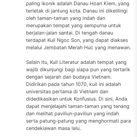
paling ikonik adalah Danau Hoan Kiem, yang
terletak di jantung kota. Danau ini dikelilingi
oleh taman-taman yang indah dan
merupakan tempat yang sempurna untuk
berjalan-jalan santai. Di tengah danau
terdapat Kuil Ngoc Son, yang dapat diakses
melalui Jembatan Merah Huc yang menawan.
Selain itu, Kuil Literatur adalah tempat yang
wajib dikunjungi bagi siapa pun yang tertarik
dengan sejarah dan budaya Vietnam.
Didirikan pada tahun 1070, kuil ini adalah
universitas pertama di Vietnam dan
didedikasikan untuk Konfusius. Di sini, Anda
dapat menjelajahi taman-taman yang tenang
dan melihat paviliun-paviliun yang indah
serta patung-patung yang menghormati para
cendekiawan masa lalu.