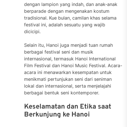
dengan lampion yang indah, dan anak-anak
berparade dengan mengenakan kostum
tradisional. Kue bulan, camilan khas selama
festival ini, adalah sesuatu yang wajib
dicicipi.
Selain itu, Hanoi juga menjadi tuan rumah
berbagai festival seni dan musik
internasional, termasuk Hanoi International
Film Festival dan Hanoi Music Festival. Acara-
acara ini menawarkan kesempatan untuk
menikmati pertunjukan seni dari seniman
lokal dan internasional, serta menjelajahi
berbagai bentuk seni kontemporer.
Keselamatan dan Etika saat
Berkunjung ke Hanoi