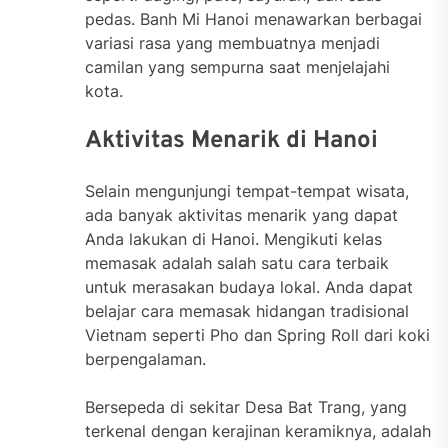
pedas. Banh Mi Hanoi menawarkan berbagai
variasi rasa yang membuatnya menjadi
camilan yang sempurna saat menjelajahi
kota.
Aktivitas Menarik di Hanoi
Selain mengunjungi tempat-tempat wisata,
ada banyak aktivitas menarik yang dapat
Anda lakukan di Hanoi. Mengikuti kelas
memasak adalah salah satu cara terbaik
untuk merasakan budaya lokal. Anda dapat
belajar cara memasak hidangan tradisional
Vietnam seperti Pho dan Spring Roll dari koki
berpengalaman.
Bersepeda di sekitar Desa Bat Trang, yang
terkenal dengan kerajinan keramiknya, adalah