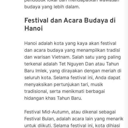
budaya yang lebih dalam.
Festival dan Acara Budaya di
Hanoi
Hanoi adalah kota yang kaya akan festival
dan acara budaya yang menampilkan tradisi
dan warisan Vietnam. Salah satu yang paling
terkenal adalah Tet Nguyen Dan atau Tahun
Baru Imlek, yang dirayakan dengan meriah di
seluruh kota. Selama festival ini, Anda dapat
menyaksikan pertunjukan tari, musik
tradisional, serta menikmati berbagai
hidangan khas Tahun Baru.
Festival Mid-Autumn, atau dikenal sebagai
Festival Bulan, adalah acara lain yang menarik
untuk diikuti. Selama festival ini, kota dihiasi