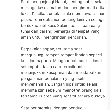
Saat mengunjungi Hanoi, penting untuk selalu
menjaga keselamatan dan menghormati etika
lokal. Pastikan untuk selalu membawa salinan
paspor dan dokumen penting lainnya sebagai
bentuk identifikasi. Selain itu, simpan uang
tunai dan barang berharga di tempat yang
aman untuk menghindari pencurian.
Berpakaian sopan, terutama saat
mengunjungi tempat-tempat ibadah seperti
kuil dan pagoda. Menghormati adat istiadat
setempat adalah cara terbaik untuk
menunjukkan kesopanan dan mendapatkan
pengalaman perjalanan yang lebih
menyenangkan. Jangan lupa untuk selalu
meminta izin sebelum memotret orang lokal,
terutama di area yang sensitif secara budaya.
Saat berinteraksi dengan penduduk