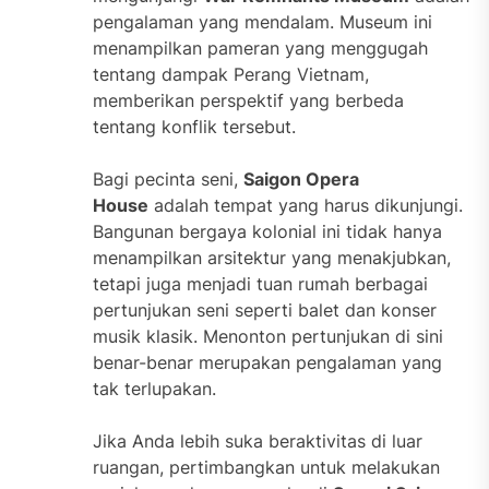
pengalaman yang mendalam. Museum ini
menampilkan pameran yang menggugah
tentang dampak Perang Vietnam,
memberikan perspektif yang berbeda
tentang konflik tersebut.
Bagi pecinta seni,
Saigon Opera
House
adalah tempat yang harus dikunjungi.
Bangunan bergaya kolonial ini tidak hanya
menampilkan arsitektur yang menakjubkan,
tetapi juga menjadi tuan rumah berbagai
pertunjukan seni seperti balet dan konser
musik klasik. Menonton pertunjukan di sini
benar-benar merupakan pengalaman yang
tak terlupakan.
Jika Anda lebih suka beraktivitas di luar
ruangan, pertimbangkan untuk melakukan