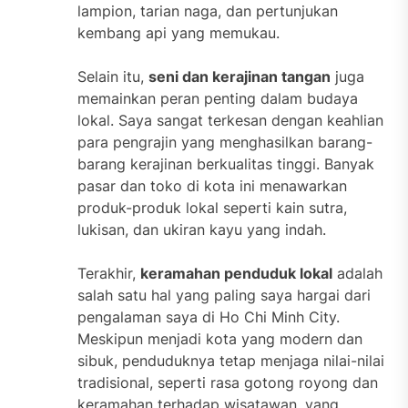
lampion, tarian naga, dan pertunjukan
kembang api yang memukau.
Selain itu,
seni dan kerajinan tangan
juga
memainkan peran penting dalam budaya
lokal. Saya sangat terkesan dengan keahlian
para pengrajin yang menghasilkan barang-
barang kerajinan berkualitas tinggi. Banyak
pasar dan toko di kota ini menawarkan
produk-produk lokal seperti kain sutra,
lukisan, dan ukiran kayu yang indah.
Terakhir,
keramahan penduduk lokal
adalah
salah satu hal yang paling saya hargai dari
pengalaman saya di Ho Chi Minh City.
Meskipun menjadi kota yang modern dan
sibuk, penduduknya tetap menjaga nilai-nilai
tradisional, seperti rasa gotong royong dan
keramahan terhadap wisatawan, yang