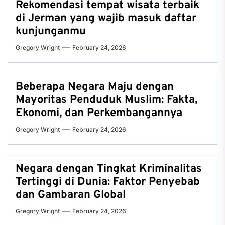
Rekomendasi tempat wisata terbaik
di Jerman yang wajib masuk daftar
kunjunganmu
Gregory Wright
February 24, 2026
Beberapa Negara Maju dengan
Mayoritas Penduduk Muslim: Fakta,
Ekonomi, dan Perkembangannya
Gregory Wright
February 24, 2026
Negara dengan Tingkat Kriminalitas
Tertinggi di Dunia: Faktor Penyebab
dan Gambaran Global
Gregory Wright
February 24, 2026