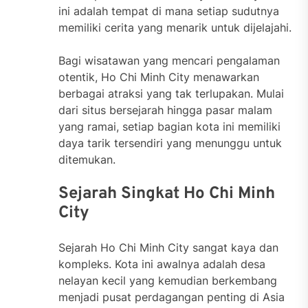
ini adalah tempat di mana setiap sudutnya
memiliki cerita yang menarik untuk dijelajahi.
Bagi wisatawan yang mencari pengalaman
otentik, Ho Chi Minh City menawarkan
berbagai atraksi yang tak terlupakan. Mulai
dari situs bersejarah hingga pasar malam
yang ramai, setiap bagian kota ini memiliki
daya tarik tersendiri yang menunggu untuk
ditemukan.
Sejarah Singkat Ho Chi Minh
City
Sejarah Ho Chi Minh City sangat kaya dan
kompleks. Kota ini awalnya adalah desa
nelayan kecil yang kemudian berkembang
menjadi pusat perdagangan penting di Asia