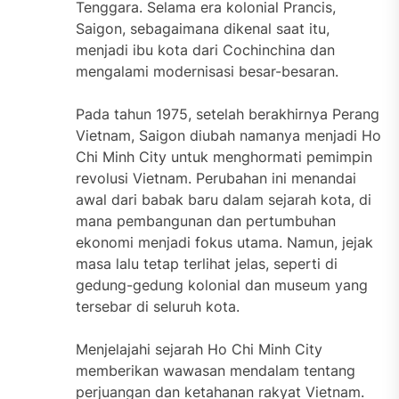
Tenggara. Selama era kolonial Prancis,
Saigon, sebagaimana dikenal saat itu,
menjadi ibu kota dari Cochinchina dan
mengalami modernisasi besar-besaran.
Pada tahun 1975, setelah berakhirnya Perang
Vietnam, Saigon diubah namanya menjadi Ho
Chi Minh City untuk menghormati pemimpin
revolusi Vietnam. Perubahan ini menandai
awal dari babak baru dalam sejarah kota, di
mana pembangunan dan pertumbuhan
ekonomi menjadi fokus utama. Namun, jejak
masa lalu tetap terlihat jelas, seperti di
gedung-gedung kolonial dan museum yang
tersebar di seluruh kota.
Menjelajahi sejarah Ho Chi Minh City
memberikan wawasan mendalam tentang
perjuangan dan ketahanan rakyat Vietnam.