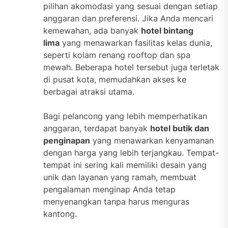
pilihan akomodasi yang sesuai dengan setiap
anggaran dan preferensi. Jika Anda mencari
kemewahan, ada banyak
hotel bintang
lima
yang menawarkan fasilitas kelas dunia,
seperti kolam renang rooftop dan spa
mewah. Beberapa hotel tersebut juga terletak
di pusat kota, memudahkan akses ke
berbagai atraksi utama.
Bagi pelancong yang lebih memperhatikan
anggaran, terdapat banyak
hotel butik dan
penginapan
yang menawarkan kenyamanan
dengan harga yang lebih terjangkau. Tempat-
tempat ini sering kali memiliki desain yang
unik dan layanan yang ramah, membuat
pengalaman menginap Anda tetap
menyenangkan tanpa harus menguras
kantong.