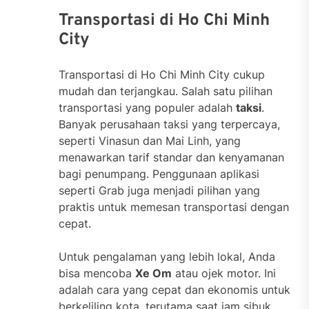
Transportasi di Ho Chi Minh
City
Transportasi di Ho Chi Minh City cukup
mudah dan terjangkau. Salah satu pilihan
transportasi yang populer adalah
taksi
.
Banyak perusahaan taksi yang terpercaya,
seperti Vinasun dan Mai Linh, yang
menawarkan tarif standar dan kenyamanan
bagi penumpang. Penggunaan aplikasi
seperti Grab juga menjadi pilihan yang
praktis untuk memesan transportasi dengan
cepat.
Untuk pengalaman yang lebih lokal, Anda
bisa mencoba
Xe Om
atau ojek motor. Ini
adalah cara yang cepat dan ekonomis untuk
berkeliling kota, terutama saat jam sibuk.