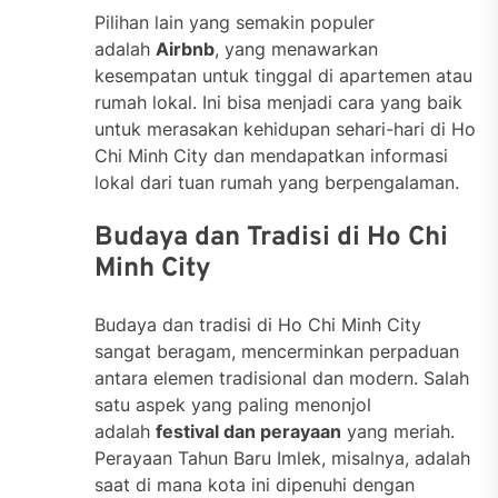
Pilihan lain yang semakin populer
adalah
Airbnb
, yang menawarkan
kesempatan untuk tinggal di apartemen atau
rumah lokal. Ini bisa menjadi cara yang baik
untuk merasakan kehidupan sehari-hari di Ho
Chi Minh City dan mendapatkan informasi
lokal dari tuan rumah yang berpengalaman.
Budaya dan Tradisi di Ho Chi
Minh City
Budaya dan tradisi di Ho Chi Minh City
sangat beragam, mencerminkan perpaduan
antara elemen tradisional dan modern. Salah
satu aspek yang paling menonjol
adalah
festival dan perayaan
yang meriah.
Perayaan Tahun Baru Imlek, misalnya, adalah
saat di mana kota ini dipenuhi dengan