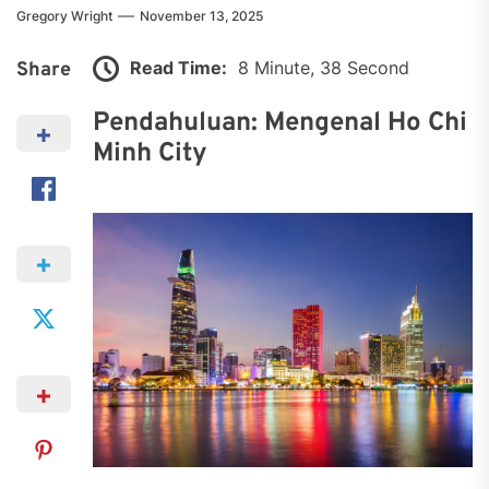
Gregory Wright
November 13, 2025
Read Time:
8 Minute, 38 Second
Share
Pendahuluan: Mengenal Ho Chi
Minh City