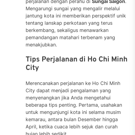
perjalanan dengan perahu di
Sungai Saigon
.
Mengarungi sungai yang mengalir melalui
jantung kota ini memberikan perspektif unik
tentang lanskap perkotaan yang terus
berkembang, sekaligus menawarkan
pemandangan matahari terbenam yang
menakjubkan.
Tips Perjalanan di Ho Chi Minh
City
Merencanakan perjalanan ke Ho Chi Minh
City dapat menjadi pengalaman yang
menyenangkan jika Anda mengetahui
beberapa tips penting. Pertama, usahakan
untuk mengunjungi kota ini selama musim
kemarau, antara bulan Desember hingga
April, ketika cuaca lebih sejuk dan curah
hujan lebih sedikit.