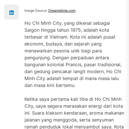
Image Source:
Dreamstime.com
Ho Chi Minh City, yang dikenal sebagai
Saigon hingga tahun 1975, adalah kota
terbesar di Vietnam. Kota ini adalah pusat
ekonomi, budaya, dan sejarah yang
menawarkan pesona unik bagi para
pengunjung. Dengan perpaduan antara
bangunan kolonial Prancis, pasar tradisional,
dan gedung pencakar langit modern, Ho Chi
Minh City adalah tempat di mana masa lalu
dan masa kini bertemu.
Ketika saya pertama kali tiba di Ho Chi Minh
City, saya segera merasakan energi dari kota
ini. Suara klakson kendaraan, aroma makanan
jalanan yang menggoda, serta senyuman
ramah penduduk lokal menyambut saya. Kota