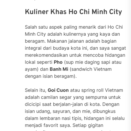
Kuliner Khas Ho Chi Minh City
Salah satu aspek paling menarik dari Ho Chi
Minh City adalah kulinernya yang kaya dan
beragam. Makanan jalanan adalah bagian
integral dari budaya kota ini, dan saya sangat
merekomendasikan untuk mencoba hidangan
lokal seperti
Pho
(sup mie daging sapi atau
ayam) dan
Banh Mi
(sandwich Vietnam
dengan isian beragam).
Selain itu,
Goi Cuon
atau spring roll Vietnam
adalah camilan segar yang sempurna untuk
dicicipi saat berjalan-jalan di kota. Dengan
isian udang, sayuran, dan mie, dibungkus
dalam lembaran nasi tipis, hidangan ini selalu
menjadi favorit saya. Setiap gigitan