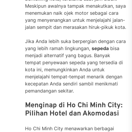
Meskipun awalnya tampak menakutkan, saya
menemukan naik ojek motor sebagai cara
yang menyenangkan untuk menjelajahi jalan-
jalan sempit dan merasakan hiruk-pikuk kota.
Jika Anda lebih suka berpergian dengan cara
yang lebih ramah lingkungan,
sepeda
bisa
menjadi alternatif yang bagus. Banyak
tempat penyewaan sepeda yang tersedia di
kota ini, memungkinkan Anda untuk
menjelajahi tempat-tempat menarik dengan
kecepatan Anda sendiri sambil menikmati
pemandangan sekitar.
Menginap di Ho Chi Minh City:
Pilihan Hotel dan Akomodasi
Ho Chi Minh City menawarkan berbagai