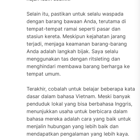
Selain itu, pastikan untuk selalu waspada
dengan barang bawaan Anda, terutama di
tempat-tempat ramai seperti pasar dan
stasiun kereta. Meskipun kejahatan jarang
terjadi, menjaga keamanan barang-barang
Anda adalah langkah bijak. Saya selalu
menggunakan tas dengan ritsleting dan
menghindari membawa barang berharga ke
tempat umum.
Terakhir, cobalah untuk belajar beberapa kata
dasar dalam bahasa Vietnam. Meski banyak
penduduk lokal yang bisa berbahasa Inggris,
menunjukkan usaha untuk berbicara dalam
bahasa mereka adalah cara yang baik untuk
menjalin hubungan yang lebih baik dan
mendapatkan pengalaman yang lebih kaya.