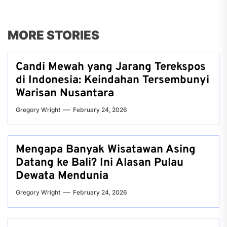
MORE STORIES
Candi Mewah yang Jarang Terekspos
di Indonesia: Keindahan Tersembunyi
Warisan Nusantara
Gregory Wright
February 24, 2026
Mengapa Banyak Wisatawan Asing
Datang ke Bali? Ini Alasan Pulau
Dewata Mendunia
Gregory Wright
February 24, 2026