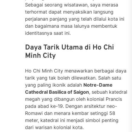
Sebagai seorang wisatawan, saya merasa
terhormat dapat menyaksikan langsung
perjalanan panjang yang telah dilalui kota ini
dan bagaimana masa lalunya membentuk
identitasnya saat ini.
Daya Tarik Utama di Ho Chi
Minh City
Ho Chi Minh City menawarkan berbagai daya
tarik yang tak boleh dilewatkan. Salah satu
yang paling ikonik adalah
Notre-Dame
Cathedral Basilica of Saigon
, sebuah katedral
megah yang dibangun oleh kolonial Prancis
pada abad ke-19. Dengan arsitektur neo-
Romawi dan menara kembar setinggi 58
meter, katedral ini menjadi simbol penting
dari warisan kolonial kota.