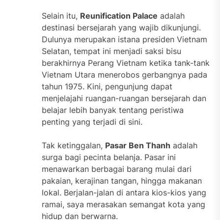
Selain itu,
Reunification Palace
adalah
destinasi bersejarah yang wajib dikunjungi.
Dulunya merupakan istana presiden Vietnam
Selatan, tempat ini menjadi saksi bisu
berakhirnya Perang Vietnam ketika tank-tank
Vietnam Utara menerobos gerbangnya pada
tahun 1975. Kini, pengunjung dapat
menjelajahi ruangan-ruangan bersejarah dan
belajar lebih banyak tentang peristiwa
penting yang terjadi di sini.
Tak ketinggalan,
Pasar Ben Thanh
adalah
surga bagi pecinta belanja. Pasar ini
menawarkan berbagai barang mulai dari
pakaian, kerajinan tangan, hingga makanan
lokal. Berjalan-jalan di antara kios-kios yang
ramai, saya merasakan semangat kota yang
hidup dan berwarna.