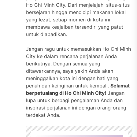
Ho Chi Minh City. Dari menjelajahi situs-situs
bersejarah hingga mencicipi makanan lokal
yang lezat, setiap momen di kota ini
membawa keajaiban tersendiri yang patut
untuk diabadikan.
Jangan ragu untuk memasukkan Ho Chi Minh
City ke dalam rencana perjalanan Anda
berikutnya. Dengan semua yang
ditawarkannya, saya yakin Anda akan
meninggalkan kota ini dengan hati yang
penuh dan keinginan untuk kembali.
Selamat
berpetualang di Ho Chi Minh City!
Jangan
lupa untuk berbagi pengalaman Anda dan
inspirasi perjalanan ini dengan orang-orang
terdekat Anda.