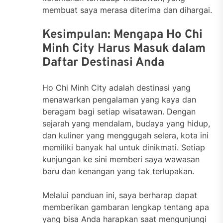
membuat saya merasa diterima dan dihargai.
Kesimpulan: Mengapa Ho Chi
Minh City Harus Masuk dalam
Daftar Destinasi Anda
Ho Chi Minh City adalah destinasi yang
menawarkan pengalaman yang kaya dan
beragam bagi setiap wisatawan. Dengan
sejarah yang mendalam, budaya yang hidup,
dan kuliner yang menggugah selera, kota ini
memiliki banyak hal untuk dinikmati. Setiap
kunjungan ke sini memberi saya wawasan
baru dan kenangan yang tak terlupakan.
Melalui panduan ini, saya berharap dapat
memberikan gambaran lengkap tentang apa
yang bisa Anda harapkan saat mengunjungi