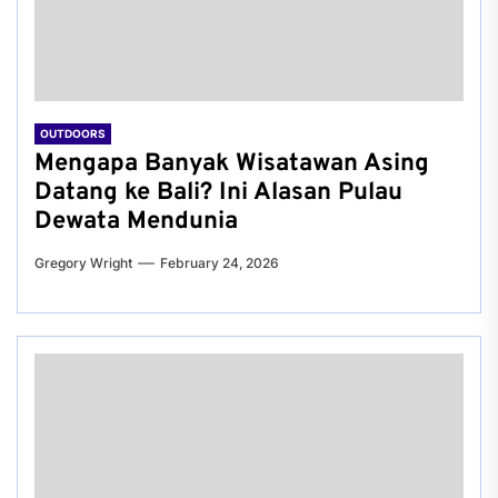
OUTDOORS
Mengapa Banyak Wisatawan Asing
Datang ke Bali? Ini Alasan Pulau
Dewata Mendunia
Gregory Wright
February 24, 2026