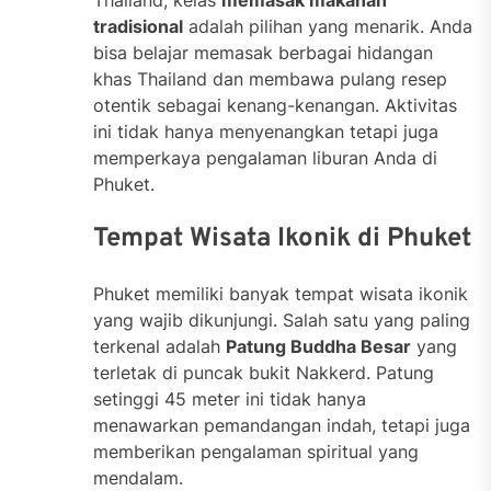
Thailand, kelas
memasak makanan
tradisional
adalah pilihan yang menarik. Anda
bisa belajar memasak berbagai hidangan
khas Thailand dan membawa pulang resep
otentik sebagai kenang-kenangan. Aktivitas
ini tidak hanya menyenangkan tetapi juga
memperkaya pengalaman liburan Anda di
Phuket.
Tempat Wisata Ikonik di Phuket
Phuket memiliki banyak tempat wisata ikonik
yang wajib dikunjungi. Salah satu yang paling
terkenal adalah
Patung Buddha Besar
yang
terletak di puncak bukit Nakkerd. Patung
setinggi 45 meter ini tidak hanya
menawarkan pemandangan indah, tetapi juga
memberikan pengalaman spiritual yang
mendalam.