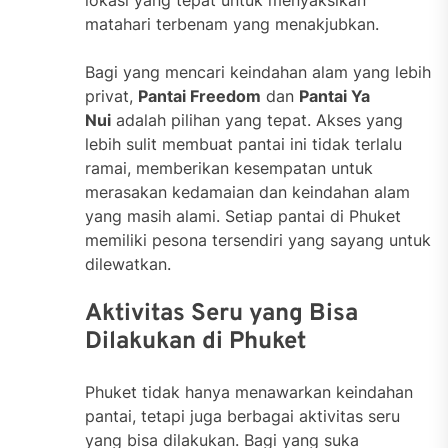
lokasi yang tepat untuk menyaksikan
matahari terbenam yang menakjubkan.
Bagi yang mencari keindahan alam yang lebih
privat,
Pantai Freedom
dan
Pantai Ya
Nui
adalah pilihan yang tepat. Akses yang
lebih sulit membuat pantai ini tidak terlalu
ramai, memberikan kesempatan untuk
merasakan kedamaian dan keindahan alam
yang masih alami. Setiap pantai di Phuket
memiliki pesona tersendiri yang sayang untuk
dilewatkan.
Aktivitas Seru yang Bisa
Dilakukan di Phuket
Phuket tidak hanya menawarkan keindahan
pantai, tetapi juga berbagai aktivitas seru
yang bisa dilakukan. Bagi yang suka