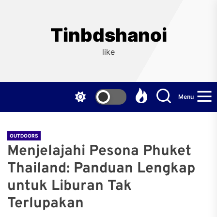
Skip
to
the
Tinbdshanoi
content
like
Menu
OUTDOORS
Menjelajahi Pesona Phuket
Thailand: Panduan Lengkap
untuk Liburan Tak
Terlupakan