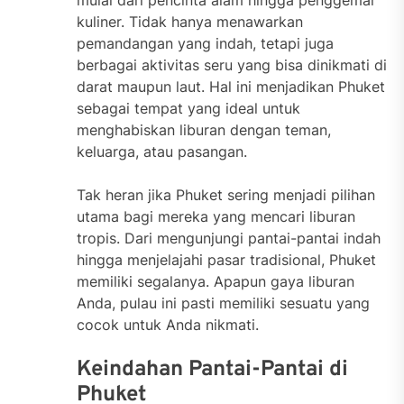
mulai dari pencinta alam hingga penggemar
kuliner. Tidak hanya menawarkan
pemandangan yang indah, tetapi juga
berbagai aktivitas seru yang bisa dinikmati di
darat maupun laut. Hal ini menjadikan Phuket
sebagai tempat yang ideal untuk
menghabiskan liburan dengan teman,
keluarga, atau pasangan.
Tak heran jika Phuket sering menjadi pilihan
utama bagi mereka yang mencari liburan
tropis. Dari mengunjungi pantai-pantai indah
hingga menjelajahi pasar tradisional, Phuket
memiliki segalanya. Apapun gaya liburan
Anda, pulau ini pasti memiliki sesuatu yang
cocok untuk Anda nikmati.
Keindahan Pantai-Pantai di
Phuket