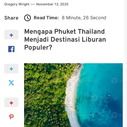
Gregory Wright
November 13, 2025
Read Time:
8 Minute, 26 Second
Share
Mengapa Phuket Thailand
Menjadi Destinasi Liburan
Populer?