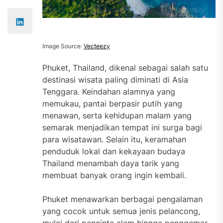
Image Source:
Vecteezy
Phuket, Thailand, dikenal sebagai salah satu
destinasi wisata paling diminati di Asia
Tenggara. Keindahan alamnya yang
memukau, pantai berpasir putih yang
menawan, serta kehidupan malam yang
semarak menjadikan tempat ini surga bagi
para wisatawan. Selain itu, keramahan
penduduk lokal dan kekayaan budaya
Thailand menambah daya tarik yang
membuat banyak orang ingin kembali.
Phuket menawarkan berbagai pengalaman
yang cocok untuk semua jenis pelancong,