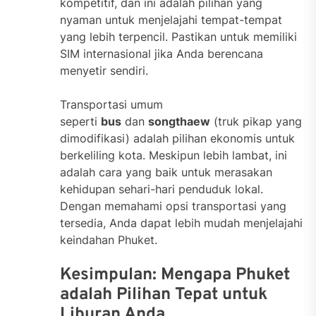
kompetitif, dan ini adalah pilihan yang
nyaman untuk menjelajahi tempat-tempat
yang lebih terpencil. Pastikan untuk memiliki
SIM internasional jika Anda berencana
menyetir sendiri.
Transportasi umum
seperti
bus
dan
songthaew
(truk pikap yang
dimodifikasi) adalah pilihan ekonomis untuk
berkeliling kota. Meskipun lebih lambat, ini
adalah cara yang baik untuk merasakan
kehidupan sehari-hari penduduk lokal.
Dengan memahami opsi transportasi yang
tersedia, Anda dapat lebih mudah menjelajahi
keindahan Phuket.
Kesimpulan: Mengapa Phuket
adalah Pilihan Tepat untuk
Liburan Anda