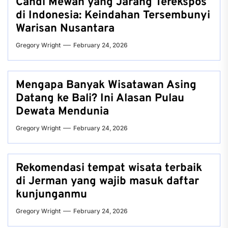
Candi Mewah yang Jarang Terekspos
di Indonesia: Keindahan Tersembunyi
Warisan Nusantara
Gregory Wright
February 24, 2026
Mengapa Banyak Wisatawan Asing
Datang ke Bali? Ini Alasan Pulau
Dewata Mendunia
Gregory Wright
February 24, 2026
Rekomendasi tempat wisata terbaik
di Jerman yang wajib masuk daftar
kunjunganmu
Gregory Wright
February 24, 2026