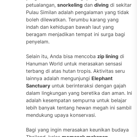
petualangan,
snorkeling
dan
diving
di sekitar
Pulau Similan adalah pengalaman yang tidak
boleh dilewatkan. Terumbu karang yang
indah dan kehidupan bawah laut yang
beragam menjadikan tempat ini surga bagi
penyelam.
Selain itu, Anda bisa mencoba
zip lining
di
Hanuman World untuk merasakan sensasi
terbang di atas hutan tropis. Aktivitas seru
lainnya adalah mengunjungi
Elephant
Sanctuary
untuk berinteraksi dengan gajah
dalam lingkungan yang beretika dan aman. Ini
adalah kesempatan sempurna untuk belajar
lebih banyak tentang hewan megah ini sambil
mendukung upaya konservasi.
Bagi yang ingin merasakan keunikan budaya