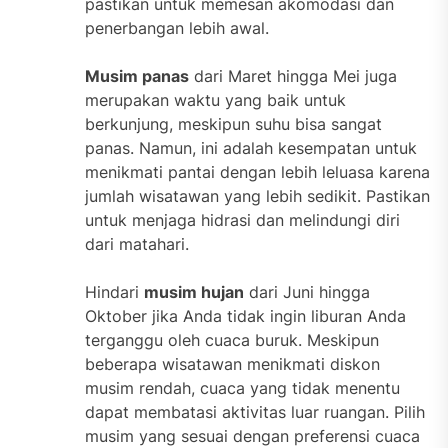
pastikan untuk memesan akomodasi dan
penerbangan lebih awal.
Musim panas
dari Maret hingga Mei juga
merupakan waktu yang baik untuk
berkunjung, meskipun suhu bisa sangat
panas. Namun, ini adalah kesempatan untuk
menikmati pantai dengan lebih leluasa karena
jumlah wisatawan yang lebih sedikit. Pastikan
untuk menjaga hidrasi dan melindungi diri
dari matahari.
Hindari
musim hujan
dari Juni hingga
Oktober jika Anda tidak ingin liburan Anda
terganggu oleh cuaca buruk. Meskipun
beberapa wisatawan menikmati diskon
musim rendah, cuaca yang tidak menentu
dapat membatasi aktivitas luar ruangan. Pilih
musim yang sesuai dengan preferensi cuaca