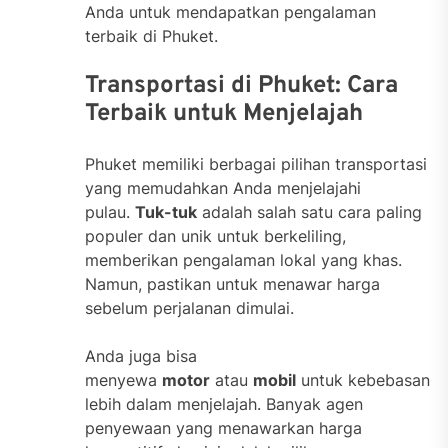
Anda untuk mendapatkan pengalaman
terbaik di Phuket.
Transportasi di Phuket: Cara
Terbaik untuk Menjelajah
Phuket memiliki berbagai pilihan transportasi
yang memudahkan Anda menjelajahi
pulau.
Tuk-tuk
adalah salah satu cara paling
populer dan unik untuk berkeliling,
memberikan pengalaman lokal yang khas.
Namun, pastikan untuk menawar harga
sebelum perjalanan dimulai.
Anda juga bisa
menyewa
motor
atau
mobil
untuk kebebasan
lebih dalam menjelajah. Banyak agen
penyewaan yang menawarkan harga