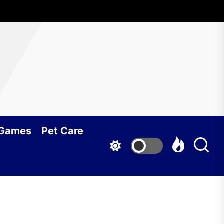
 Games
Pet Care